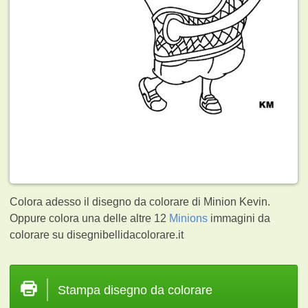
Colora adesso il disegno da colorare di Minion Kevin.
Oppure colora una delle altre 12
Minions
immagini da
colorare su disegnibellidacolorare.it
Stampa disegno da colorare