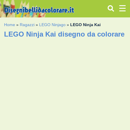
Home
»
Ragazzi
»
LEGO Ninjago
»
LEGO Ninja Kai
LEGO Ninja Kai disegno da colorare