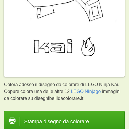
Colora adesso il disegno da colorare di LEGO Ninja Kai.
Oppure colora una delle altre 12
LEGO Ninjago
immagini
da colorare su disegnibellidacolorare.it
Stampa disegno da colorare