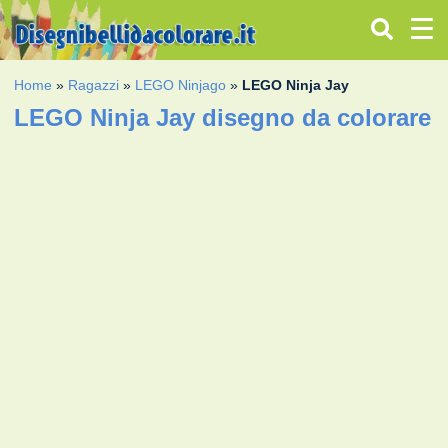
Home
»
Ragazzi
»
LEGO Ninjago
»
LEGO Ninja Jay
LEGO Ninja Jay disegno da colorare