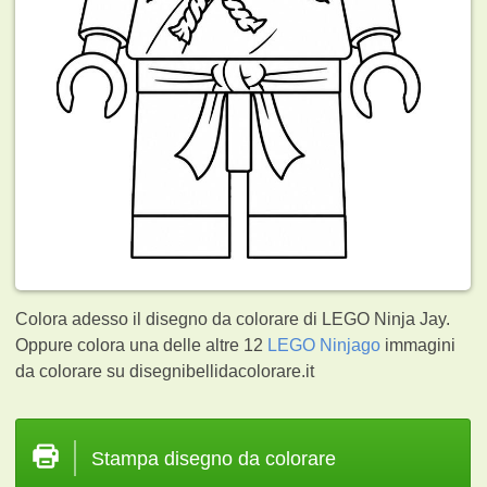
Colora adesso il disegno da colorare di LEGO Ninja Jay.
Oppure colora una delle altre 12
LEGO Ninjago
immagini
da colorare su disegnibellidacolorare.it
Stampa disegno da colorare