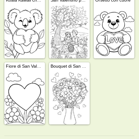
Fiore di San Valentino
Bouquet di San Valentino