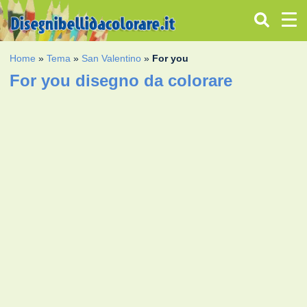
Home
»
Tema
»
San Valentino
»
For you
For you disegno da colorare