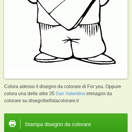
Colora adesso il disegno da colorare di For you. Oppure
colora una delle altre 35
San Valentino
immagini da
colorare su disegnibellidacolorare.it
Stampa disegno da colorare