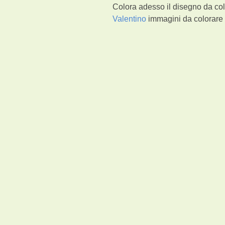
Colora adesso il disegno da col
Valentino
immagini da colorare s