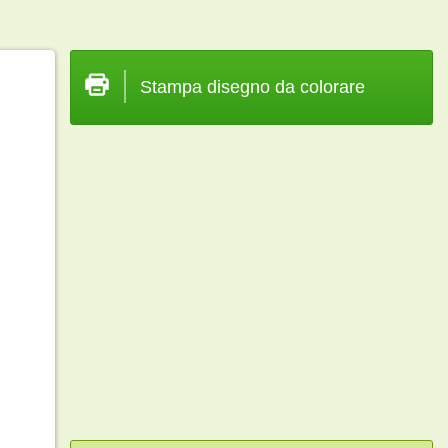
Stampa disegno da colorare