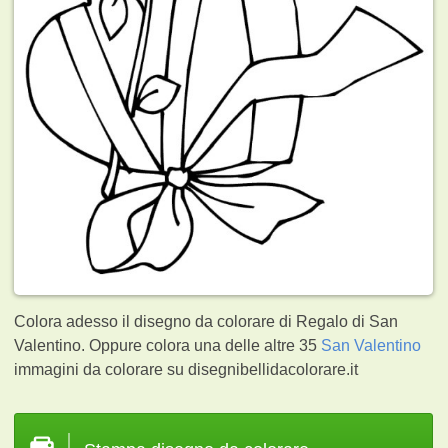
Colora adesso il disegno da colorare di Regalo di San
Valentino. Oppure colora una delle altre 35
San Valentino
immagini da colorare su disegnibellidacolorare.it