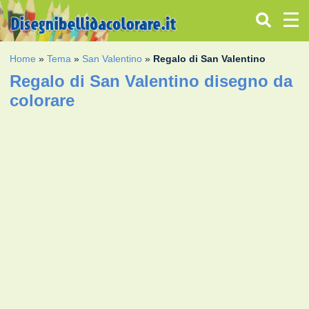
Home
»
Tema
»
San Valentino
»
Regalo di San Valentino
Regalo di San Valentino disegno da
colorare