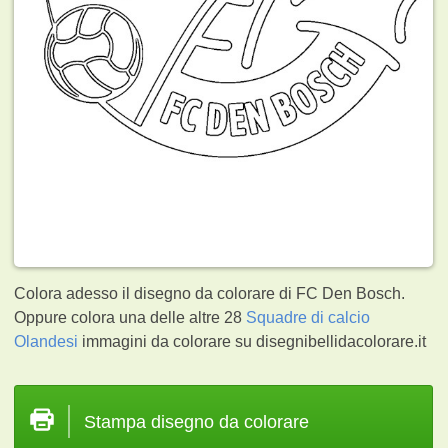
Colora adesso il disegno da colorare di FC Den Bosch.
Oppure colora una delle altre 28
Squadre di calcio
Olandesi
immagini da colorare su disegnibellidacolorare.it
Stampa disegno da colorare