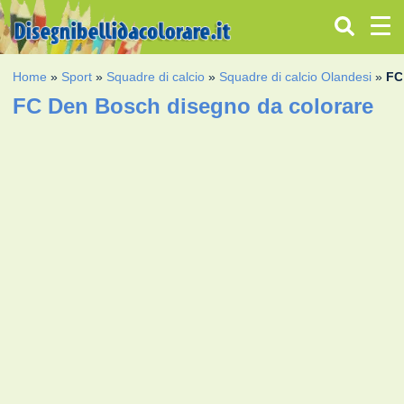
Home
»
Sport
»
Squadre di calcio
»
Squadre di calcio Olandesi
»
FC
FC Den Bosch disegno da colorare