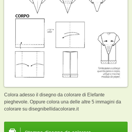
Colora adesso il disegno da colorare di Elefante
pieghevole. Oppure colora una delle altre 5
immagini da
colorare su disegnibellidacolorare.it