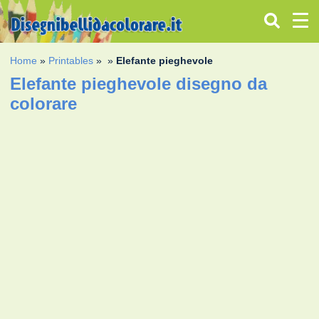
Home
»
Printables
»
»
Elefante pieghevole
Elefante pieghevole disegno da
colorare