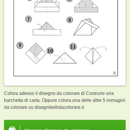
Colora adesso il disegno da colorare di Costruire una
barchetta di carta. Oppure colora una delle altre 5
immagini
da colorare su disegnibellidacolorare.it