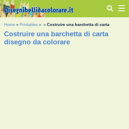
Home
»
Printables
»
»
Costruire una barchetta di carta
Costruire una barchetta di carta
disegno da colorare