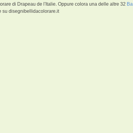
orare di Drapeau de l'Italie. Oppure colora una delle altre 32
Ba
 su disegnibellidacolorare.it