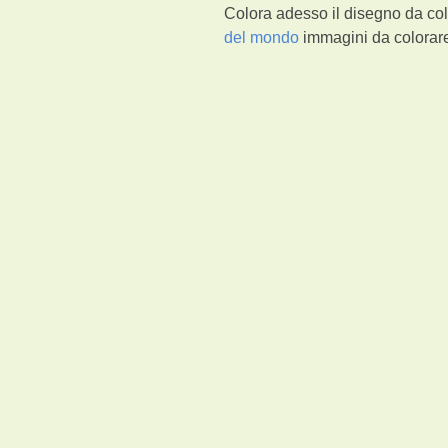
Colora adesso il disegno da col
del mondo
immagini da colorare