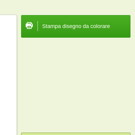
Stampa disegno da colorare