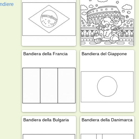
ndiere
Bandiera della Francia
Bandiera del Giappone
Bandiera della Bulgaria
Bandiera della Danimarca