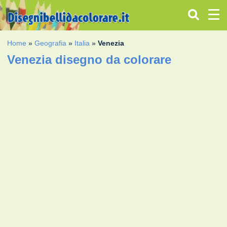
Home
»
Geografia
»
Italia
»
Venezia
Venezia disegno da colorare