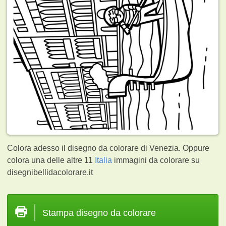
Colora adesso il disegno da colorare di Venezia. Oppure
colora una delle altre 11
Italia
immagini da colorare su
disegnibellidacolorare.it
Stampa disegno da colorare