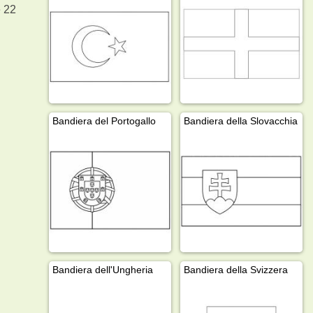
e 22
Bandiera del Portogallo
Bandiera della Slovacchia
Bandiera dell'Ungheria
Bandiera della Svizzera