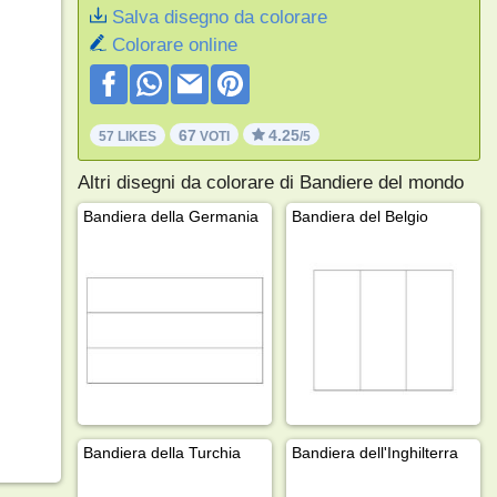
Salva disegno da colorare
Colorare online
67
4.25
57 LIKES
VOTI
/5
Altri disegni da colorare di Bandiere del mondo
Bandiera della Germania
Bandiera del Belgio
Bandiera della Turchia
Bandiera dell'Inghilterra