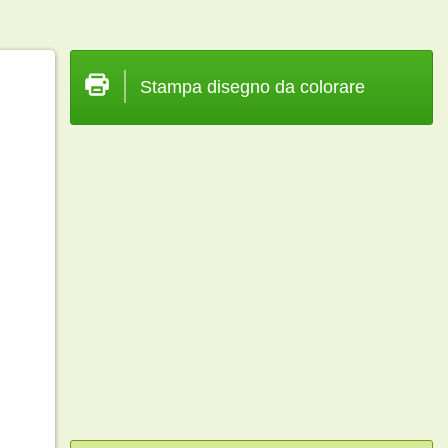
Stampa disegno da colorare