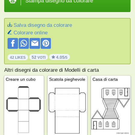
Stampa disegno da colorare
Salva disegno da colorare
Colorare online
52
4.05
42 LIKES
VOTI
/5
Altri disegni da colorare di Modelli di carta
Creare un cubo
Scatola pieghevole
Casa di carta