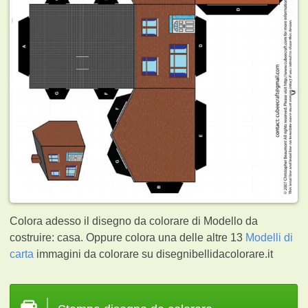
Colora adesso il disegno da colorare di Modello da
costruire: casa. Oppure colora una delle altre 13
Modelli di
carta
immagini da colorare su disegnibellidacolorare.it