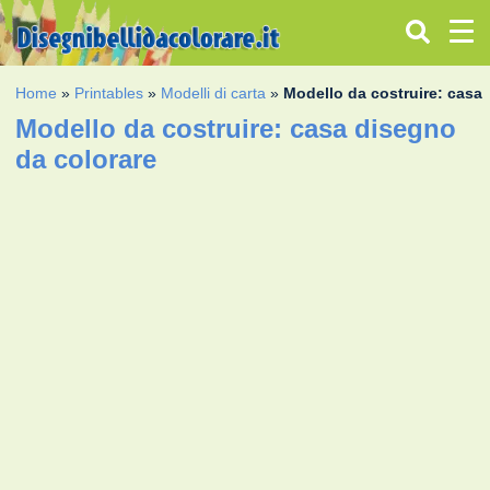
Home
»
Printables
»
Modelli di carta
»
Modello da costruire: casa
Modello da costruire: casa disegno
da colorare