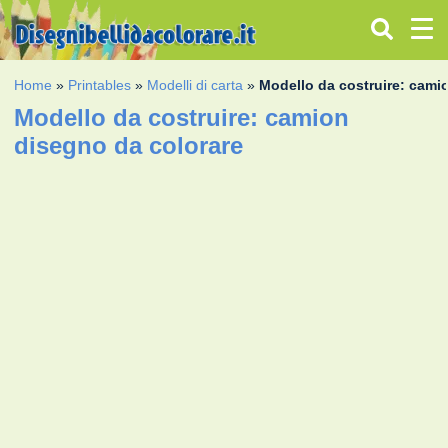
Home
»
Printables
»
Modelli di carta
»
Modello da costruire: cami
Modello da costruire: camion
disegno da colorare