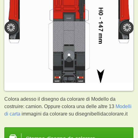
Colora adesso il disegno da colorare di Modello da
costruire: camion. Oppure colora una delle altre 13
Modelli
di carta
immagini da colorare su disegnibellidacolorare.it