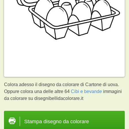
Colora adesso il disegno da colorare di Cartone di uova.
Oppure colora una delle altre 64
Cibi e bevande
immagini
da colorare su disegnibellidacolorare.it
Stampa disegno da colorare