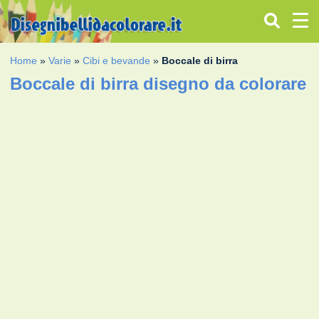
Home
»
Varie
»
Cibi e bevande
»
Boccale di birra
Boccale di birra disegno da colorare