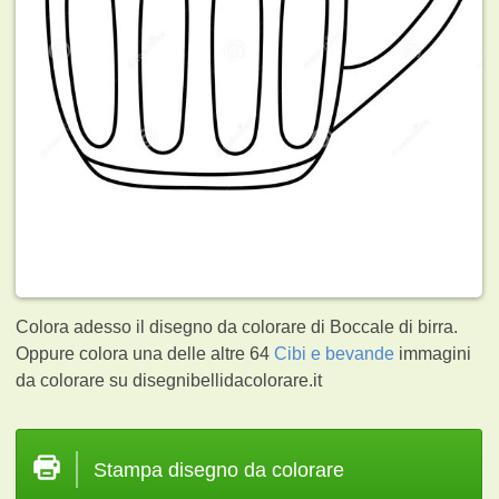
Colora adesso il disegno da colorare di Boccale di birra.
Oppure colora una delle altre 64
Cibi e bevande
immagini
da colorare su disegnibellidacolorare.it
Stampa disegno da colorare