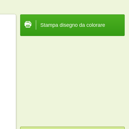
Stampa disegno da colorare