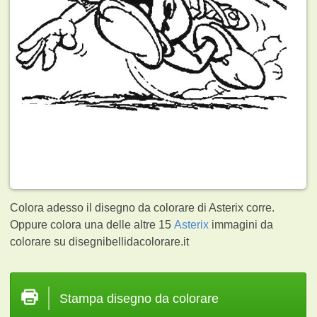
Colora adesso il disegno da colorare di Asterix corre.
Oppure colora una delle altre 15
Asterix
immagini da
colorare su disegnibellidacolorare.it
Stampa disegno da colorare