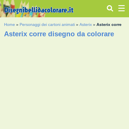
Home
»
Personaggi dei cartoni animati
»
Asterix
»
Asterix corre
Asterix corre disegno da colorare