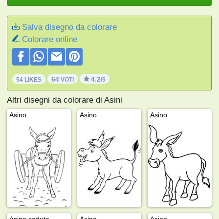
Salva disegno da colorare
Colorare online
64
4.2
54 LIKES
VOTI
/5
Altri disegni da colorare di Asini
Asino
Asino
Asino
Asino seduto
Asino
Asino