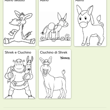
Shrek e Ciuchino
Ciuchino di Shrek