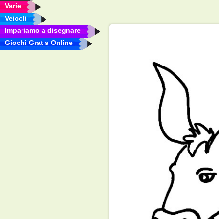
Varie
Veicoli
Impariamo a disegnare
Giochi Gratis Online