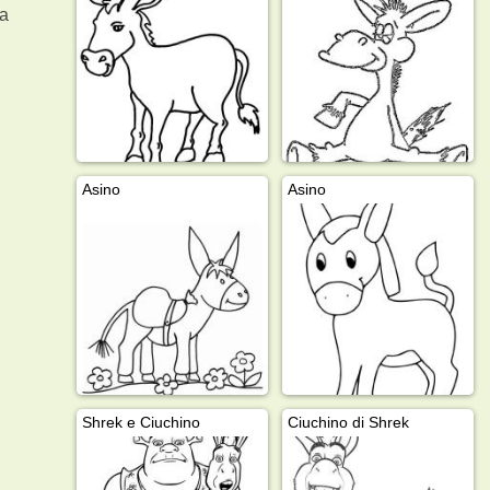
da
Asino
Asino
Shrek e Ciuchino
Ciuchino di Shrek