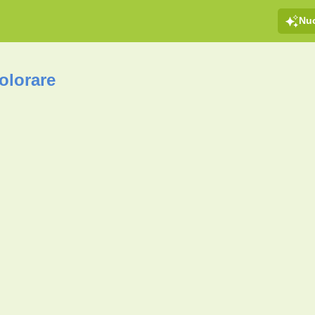
Nu
olorare