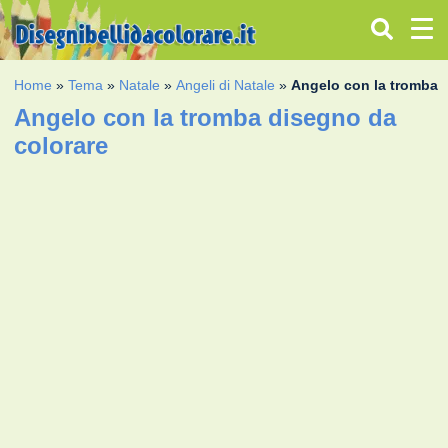
Home
»
Tema
»
Natale
»
Angeli di Natale
»
Angelo con la tromba
Angelo con la tromba disegno da
colorare