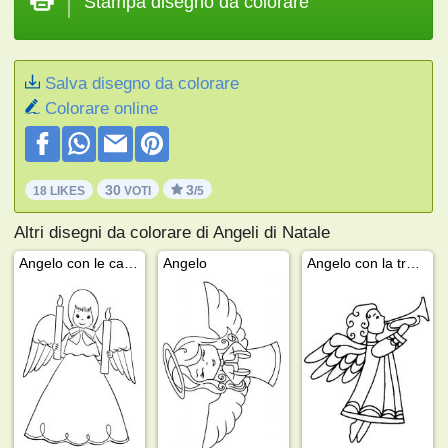
Stampa disegno da colorare
Salva disegno da colorare
Colorare online
30
3
18 LIKES
VOTI
/5
Altri disegni da colorare di Angeli di Natale
Angelo con le candele
Angelo
Angelo con la tromba