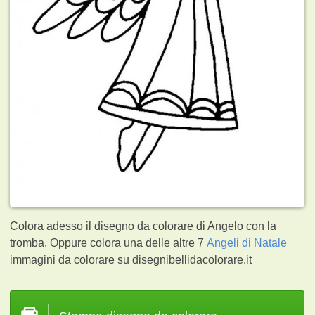
Colora adesso il disegno da colorare di Angelo con la
tromba. Oppure colora una delle altre 7
Angeli di Natale
immagini da colorare su disegnibellidacolorare.it