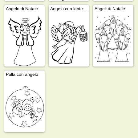
Angelo di Natale
Angelo con lanterna
Angeli di Natale
Palla con angelo