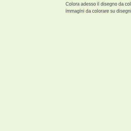
Colora adesso il disegno da col
immagini da colorare su disegni