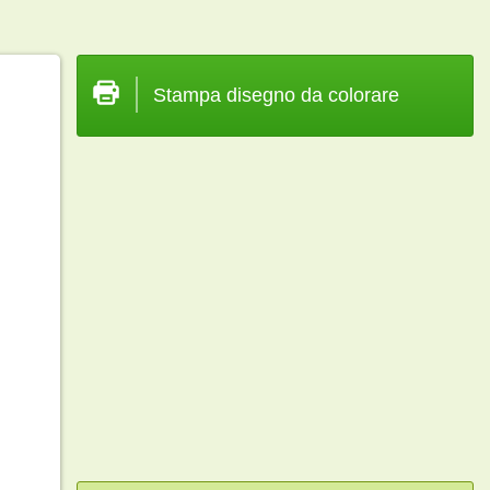
Stampa disegno da colorare