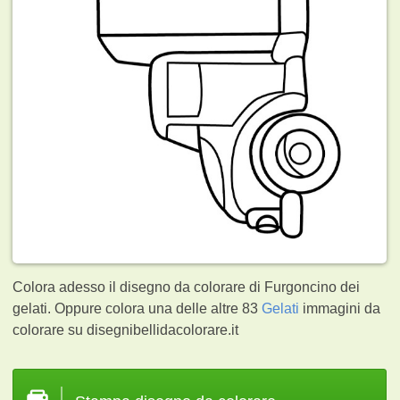
Colora adesso il disegno da colorare di Furgoncino dei
gelati. Oppure colora una delle altre 83
Gelati
immagini da
colorare su disegnibellidacolorare.it