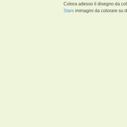
Colora adesso il disegno da col
Stars
immagini da colorare su di