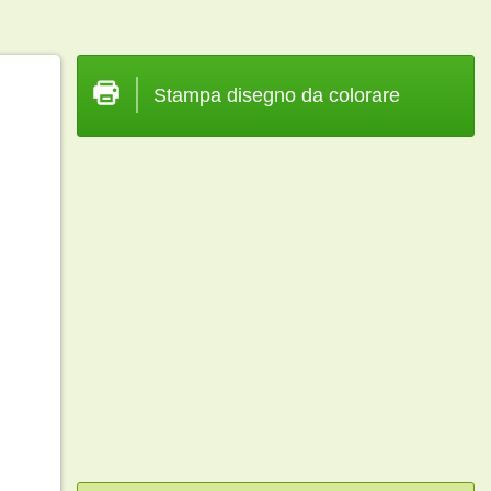
Stampa disegno da colorare