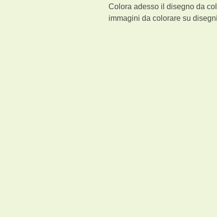
Colora adesso il disegno da col
immagini da colorare su disegni