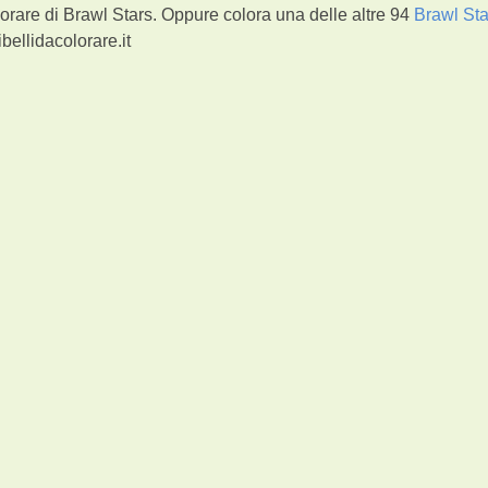
orare di Brawl Stars. Oppure colora una delle altre 94
Brawl Sta
bellidacolorare.it