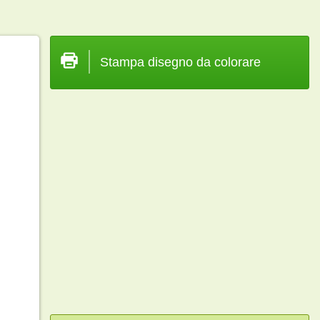
Stampa disegno da colorare