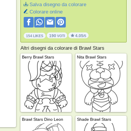
Salva disegno da colorare
Colorare online
190
4.05
154 LIKES
VOTI
/5
Altri disegni da colorare di Brawl Stars
Berry Brawl Stars
Nita Brawl Stars
Brawl Stars Dino Leon
Shade Brawl Stars