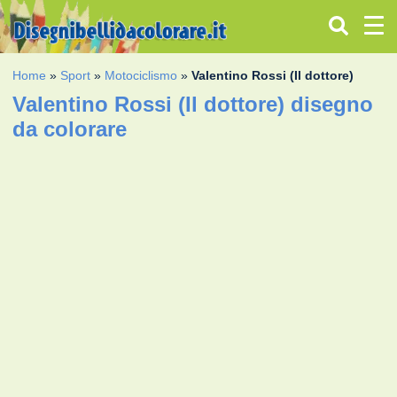
Home
»
Sport
»
Motociclismo
»
Valentino Rossi (Il dottore)
Valentino Rossi (Il dottore) disegno
da colorare