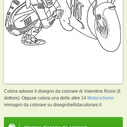
Colora adesso il disegno da colorare di Valentino Rossi (Il
dottore). Oppure colora una delle altre 14
Motociclismo
immagini da colorare su disegnibellidacolorare.it