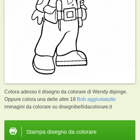
Colora adesso il disegno da colorare di Wendy dipinge.
Oppure colora una delle altre 18
Bob aggiustatutto
immagini da colorare su disegnibellidacolorare.it
Stampa disegno da colorare