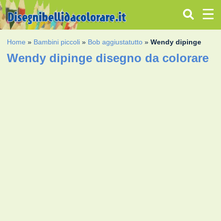
Home
»
Bambini piccoli
»
Bob aggiustatutto
»
Wendy dipinge
Wendy dipinge disegno da colorare