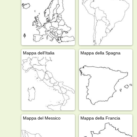
Mappa dell'Italia
Mappa della Spagna
Mappa del Messico
Mappa della Francia