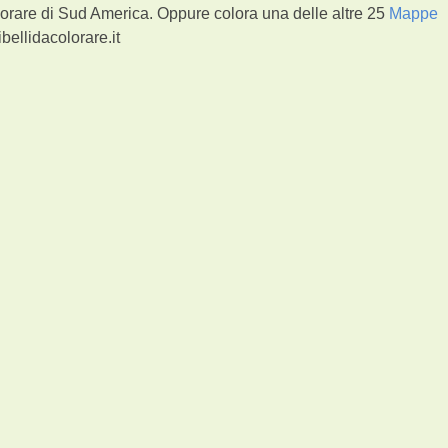
orare di Sud America. Oppure colora una delle altre 25
Mappe
bellidacolorare.it