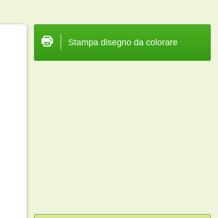
Stampa disegno da colorare