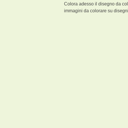
Colora adesso il disegno da col
immagini da colorare su disegni