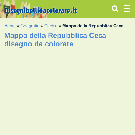
Home
»
Geografia
»
Cechia
»
Mappa della Repubblica Ceca
Mappa della Repubblica Ceca
disegno da colorare