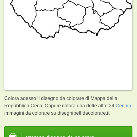
Colora adesso il disegno da colorare di Mappa della
Repubblica Ceca. Oppure colora una delle altre 34
Cechia
immagini da colorare su disegnibellidacolorare.it