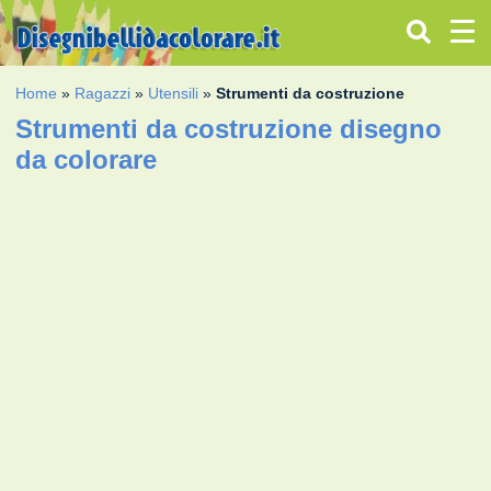
Home
»
Ragazzi
»
Utensili
»
Strumenti da costruzione
Strumenti da costruzione disegno
da colorare