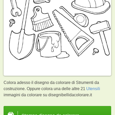
Colora adesso il disegno da colorare di Strumenti da
costruzione. Oppure colora una delle altre 21
Utensili
immagini da colorare su disegnibellidacolorare.it