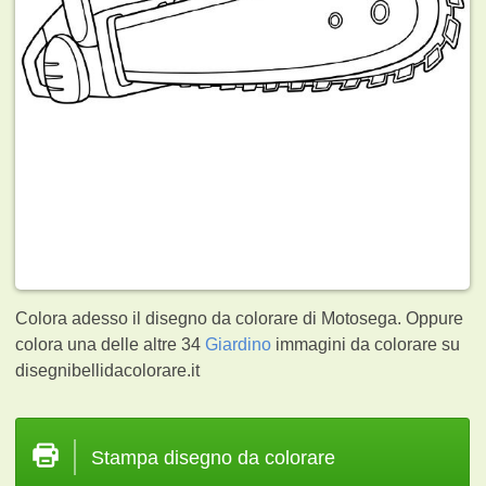
Colora adesso il disegno da colorare di Motosega. Oppure
colora una delle altre 34
Giardino
immagini da colorare su
disegnibellidacolorare.it
Stampa disegno da colorare