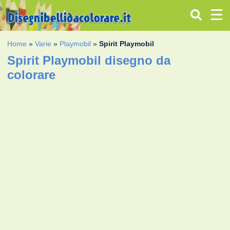
Home
»
Varie
»
Playmobil
»
Spirit Playmobil
Spirit Playmobil disegno da
colorare