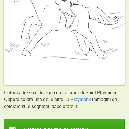
Colora adesso il disegno da colorare di Spirit Playmobil.
Oppure colora una delle altre 11
Playmobil
immagini da
colorare su disegnibellidacolorare.it