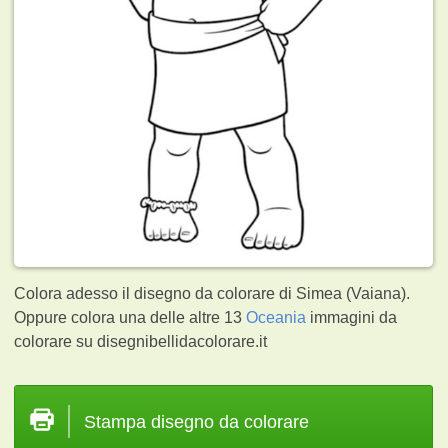
Colora adesso il disegno da colorare di Simea (Vaiana).
Oppure colora una delle altre 13
Oceania
immagini da
colorare su disegnibellidacolorare.it
Stampa disegno da colorare