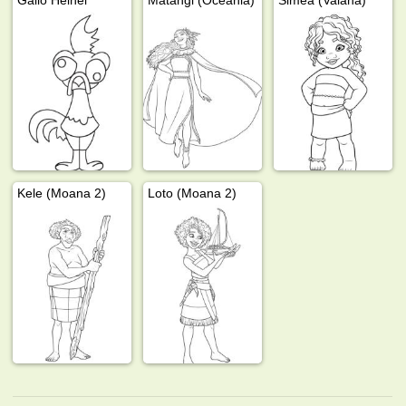
Kele (Moana 2)
Loto (Moana 2)