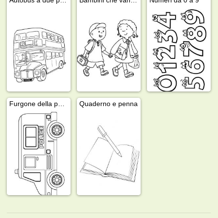
Furgone della polizia
Quaderno e penna