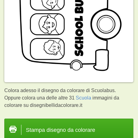
Colora adesso il disegno da colorare di Scuolabus.
Oppure colora una delle altre 31
Scuola
immagini da
colorare su disegnibellidacolorare.it
Stampa disegno da colorare