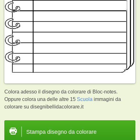
Colora adesso il disegno da colorare di Bloc-notes.
Oppure colora una delle altre 15
Scuola
immagini da
colorare su disegnibellidacolorare.it
Stampa disegno da colorare