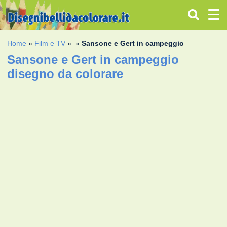
Home
»
Film e TV
»
»
Sansone e Gert in campeggio
Sansone e Gert in campeggio
disegno da colorare