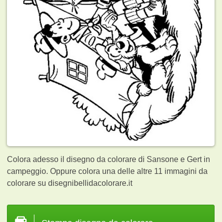
Colora adesso il disegno da colorare di Sansone e Gert in
campeggio. Oppure colora una delle altre 11
immagini da
colorare su disegnibellidacolorare.it