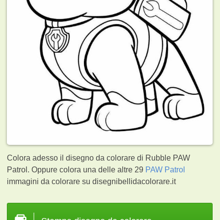
Colora adesso il disegno da colorare di Rubble PAW
Patrol. Oppure colora una delle altre 29
PAW Patrol
immagini da colorare su disegnibellidacolorare.it