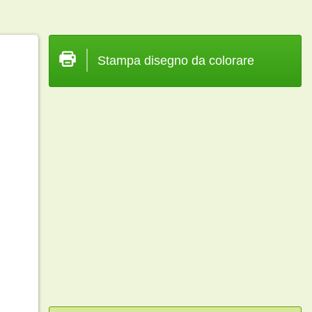
Stampa disegno da colorare