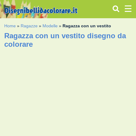
Home
»
Ragazze
»
Modelle
»
Ragazza con un vestito
Ragazza con un vestito disegno da
colorare