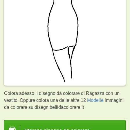
Colora adesso il disegno da colorare di Ragazza con un
vestito. Oppure colora una delle altre 12
Modelle
immagini
da colorare su disegnibellidacolorare.it