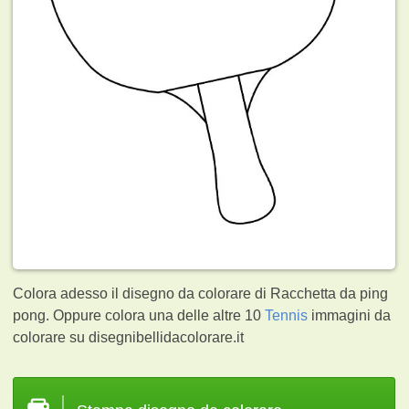
Colora adesso il disegno da colorare di Racchetta da ping
pong. Oppure colora una delle altre 10
Tennis
immagini da
colorare su disegnibellidacolorare.it