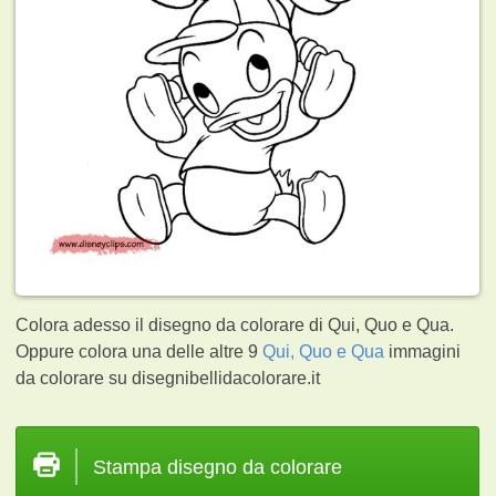
Colora adesso il disegno da colorare di Qui, Quo e Qua.
Oppure colora una delle altre 9
Qui, Quo e Qua
immagini
da colorare su disegnibellidacolorare.it
Stampa disegno da colorare