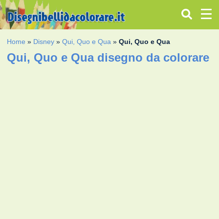
Home
»
Disney
»
Qui, Quo e Qua
»
Qui, Quo e Qua
Qui, Quo e Qua disegno da colorare