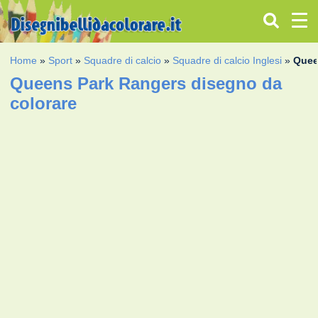
Home
»
Sport
»
Squadre di calcio
»
Squadre di calcio Inglesi
»
Quee
Queens Park Rangers disegno da
colorare