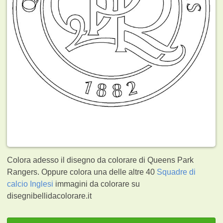
Colora adesso il disegno da colorare di Queens Park
Rangers. Oppure colora una delle altre 40
Squadre di
calcio Inglesi
immagini da colorare su
disegnibellidacolorare.it