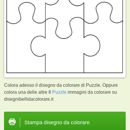
Colora adesso il disegno da colorare di Puzzle. Oppure
colora una delle altre 8
Puzzle
immagini da colorare su
disegnibellidacolorare.it
Stampa disegno da colorare