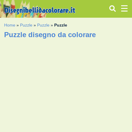
Home
»
Puzzle
»
Puzzle
»
Puzzle
Puzzle disegno da colorare