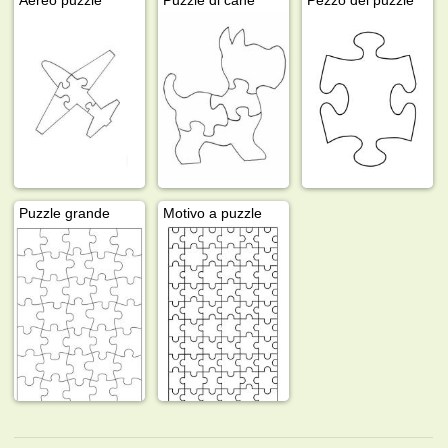
Puzzle grande
Motivo a puzzle