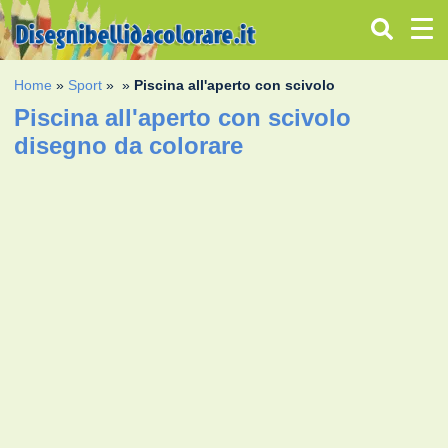
Home
»
Sport
»
»
Piscina all'aperto con scivolo
Piscina all'aperto con scivolo
disegno da colorare