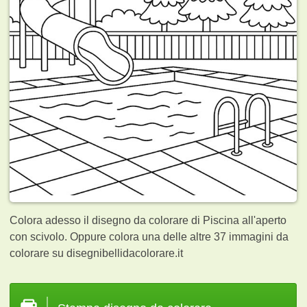
Colora adesso il disegno da colorare di Piscina all'aperto
con scivolo. Oppure colora una delle altre 37
immagini da
colorare su disegnibellidacolorare.it