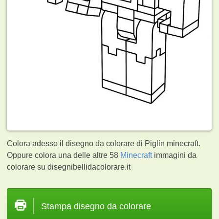
Colora adesso il disegno da colorare di Piglin minecraft.
Oppure colora una delle altre 58
Minecraft
immagini da
colorare su disegnibellidacolorare.it
Stampa disegno da colorare