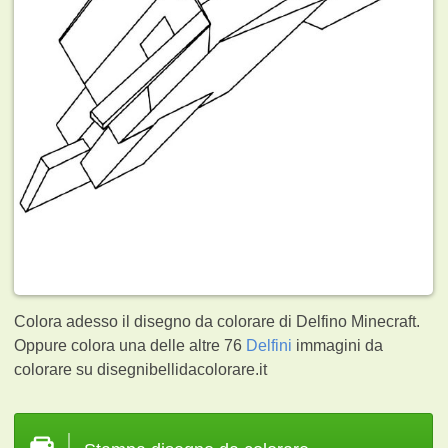
Colora adesso il disegno da colorare di Delfino Minecraft.
Oppure colora una delle altre 76
Delfini
immagini da
colorare su disegnibellidacolorare.it