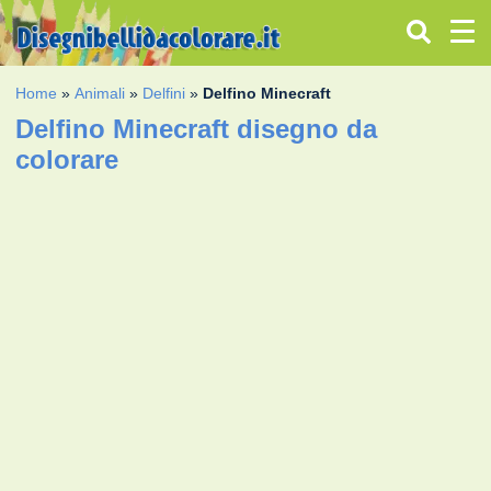
Home
»
Animali
»
Delfini
»
Delfino Minecraft
Delfino Minecraft disegno da
colorare