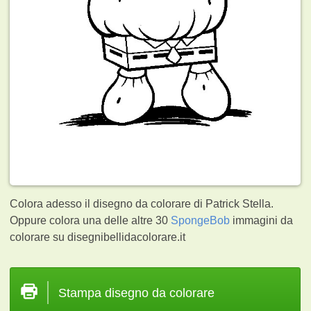
Colora adesso il disegno da colorare di Patrick Stella.
Oppure colora una delle altre 30
SpongeBob
immagini da
colorare su disegnibellidacolorare.it
Stampa disegno da colorare