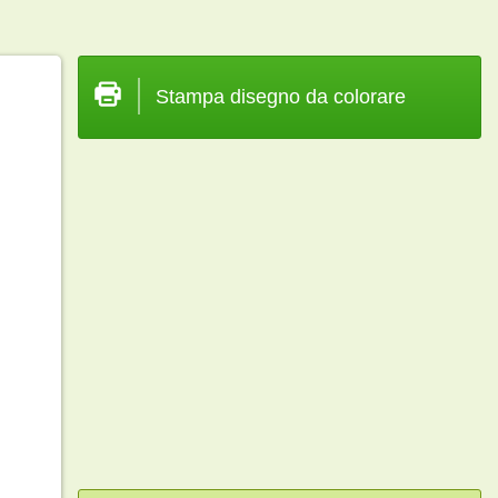
Stampa disegno da colorare