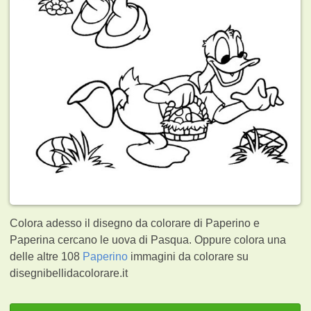
Colora adesso il disegno da colorare di Paperino e
Paperina cercano le uova di Pasqua. Oppure colora una
delle altre 108
Paperino
immagini da colorare su
disegnibellidacolorare.it