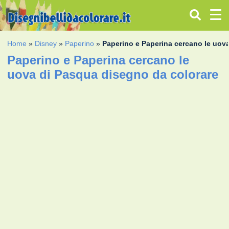
Home
»
Disney
»
Paperino
»
Paperino e Paperina cercano le uov
Paperino e Paperina cercano le
uova di Pasqua disegno da colorare