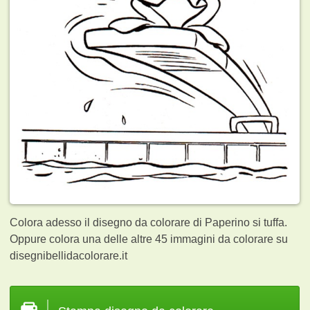
Colora adesso il disegno da colorare di Paperino si tuffa.
Oppure colora una delle altre 45
immagini da colorare su
disegnibellidacolorare.it